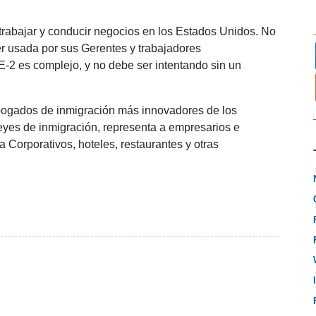
rabajar y conducir negocios en los Estados Unidos. No
er usada por sus Gerentes y trabajadores
E-2 es complejo, y no debe ser intentando sin un
bogados de inmigración más innovadores de los
eyes de inmigración, representa a empresarios e
a Corporativos, hoteles, restaurantes y otras