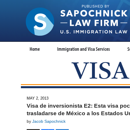
Home
Immigration and Visa Services
S
MAY 2, 2013
Visa de inversionista E2: Esta visa po
trasladarse de México a los Estados U
by
Jacob Sapochnick