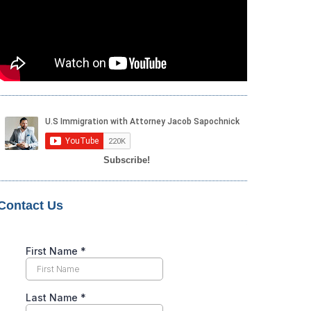
Subscribe!
Contact Us