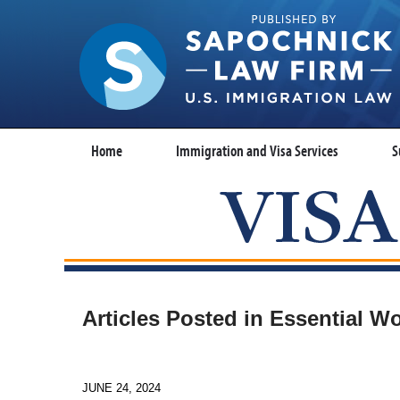
Home
Immigration and Visa Services
S
Articles Posted in
Essential W
JUNE 24, 2024