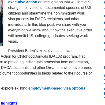
executive action
on immigration that will forever
change the lives of undocumented spouses of U.S.
citizens and streamline the nonimmigrant work
visa process for DACA recipients and other
individuals. In this blog post, we share with you
everything we know about how the executive order
will benefit U.S. college graduates seeking work
visas.
President Biden’s executive action was
 Action for Childhood Arrivals (DACA) program, first
n to providing individuals protection from deportation,
s of DACA recipients and other Dreamers who have earned
yment opportunities in fields related to their course of
 explore existing
employment-based visa options
Highlights