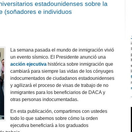
iversitarios estadounidenses sobre la
e (soñadores e individuos
La semana pasada el mundo de inmigración vivió
un evento sísmico. El Presidente anunció una
acción ejecutiva
histórica sobre inmigración que
cambiará para siempre las vidas de los cónyuges
indocumentados de ciudadanos estadounidenses
y agilizará el proceso de visas de trabajo de no
inmigrantes para los beneficiarios de DACA y
otras personas indocumentadas.
En esta publicación, compartimos con ustedes
todo lo que sabemos sobre cómo la orden
ejecutiva beneficiará a los graduados