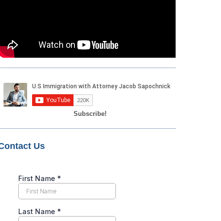
Subscribe!
Contact Us